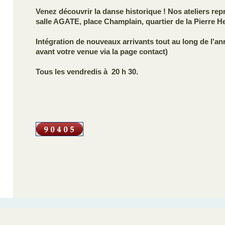
Venez découvrir la danse historique ! Nos ateliers repr
salle AGATE, place Champlain, quartier de la Pierre H
Intégration de nouveaux arrivants tout au long de l'an
avant votre venue via la page contact)
Tous les vendredis à 20 h 30.