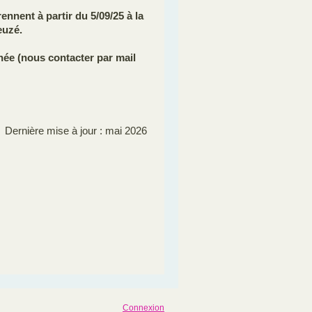
ennent à partir du 5/09/25 à la
euzé.
née (nous contacter par mail
Dernière mise à jour : mai 2026
Connexion