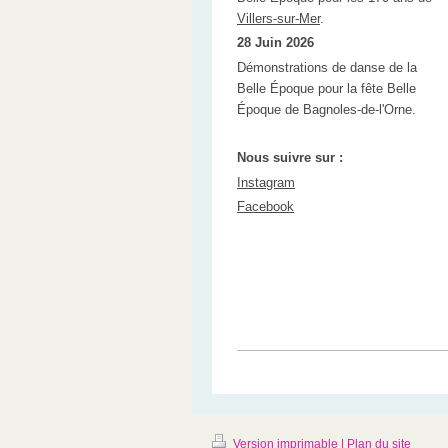
Villers-sur-Mer
.
28 Juin 2026
Démonstrations de danse de la
Belle Époque pour la fête Belle
Époque de Bagnoles-de-l'Orne.
Nous suivre sur :
Instagram
Facebook
Version imprimable
|
Plan du site