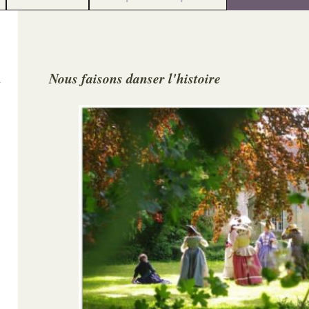
Nous faisons danser l'histoire