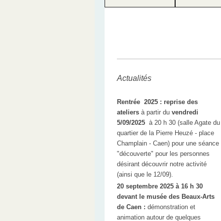
Actualités
Rentrée 2025 : reprise des
ateliers
à partir du
vendredi
5/09/2025
à 20 h 30 (salle Agate du
quartier de la Pierre Heuzé - place
Champlain - Caen) pour une séance
"découverte" pour les personnes
désirant découvrir notre activité
(ainsi que le 12/09).
20 septembre 2025 à 16 h 30
devant le musée des Beaux-Arts
de Caen :
démonstration et
animation autour de quelques